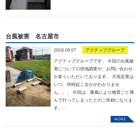
台風被害 名古屋市
2018.09.07
アクティブグループ
アクティブグループです。 今回の台風被
害についての現地調査や、お問い合わせ
が多くいただいております。 天地災害は
いつ、何時起こるかがわかりませ
ん。。。 今回は、暴風により物置ごと飛
んで行ってしまったとのご依頼になりま
す。...
MORE