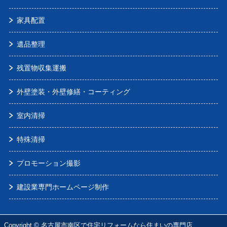
家具配置
遺品整理
残置物収集運搬
外壁塗装・外壁修繕・コーティング
室内清掃
特殊清掃
プロモーション撮影
建設業専門ホームページ制作
Copyright ©
名古屋市南区で住宅リフォームなら住まいの専門店