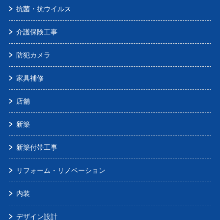
抗菌・抗ウイルス
介護保険工事
防犯カメラ
家具補修
店舗
新築
新築付帯工事
リフォーム・リノベーション
内装
デザイン設計