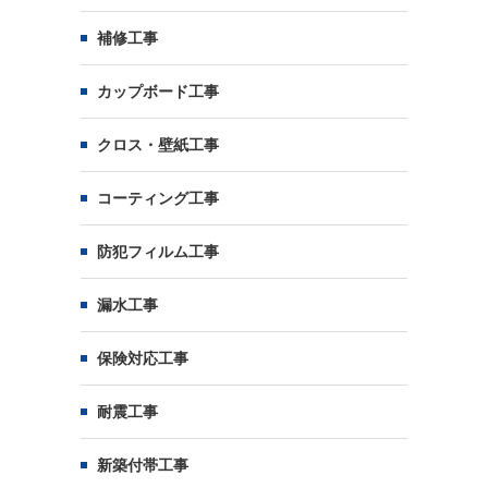
補修工事
カップボード工事
クロス・壁紙工事
コーティング工事
防犯フィルム工事
漏水工事
保険対応工事
耐震工事
新築付帯工事