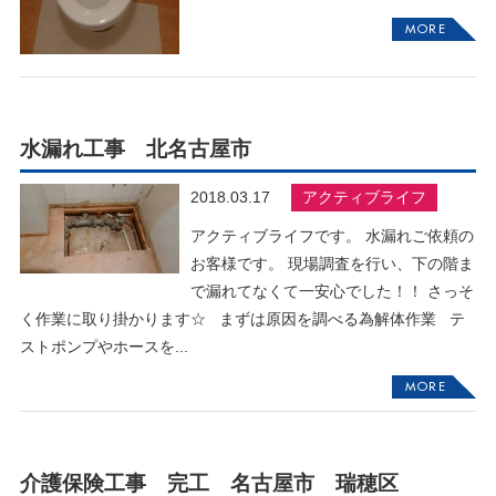
MORE
水漏れ工事 北名古屋市
2018.03.17
アクティブライフ
アクティブライフです。 水漏れご依頼の
お客様です。 現場調査を行い、下の階ま
で漏れてなくて一安心でした！！ さっそ
く作業に取り掛かります☆ まずは原因を調べる為解体作業 テ
ストポンプやホースを...
MORE
介護保険工事 完工 名古屋市 瑞穂区