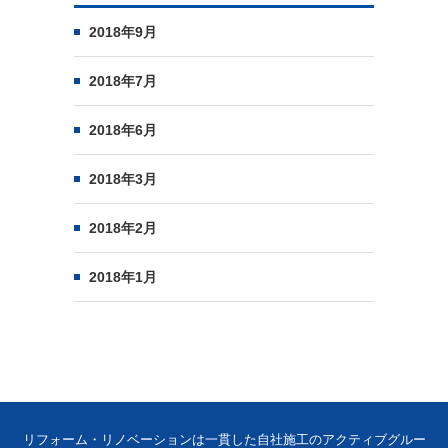
2018年9月
2018年7月
2018年6月
2018年3月
2018年2月
2018年1月
リフォーム・リノベーションは一貫した自社施工のアクティブグルー