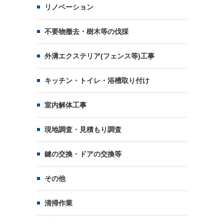
リノベーション
不要物撤去・樹木等の伐採
外溝エクステリア(フェンス等)工事
キッチン・トイレ・浴槽取り付け
室内解体工事
現地調査・見積もり調査
鍵の交換・ドアの交換等
その他
清掃作業