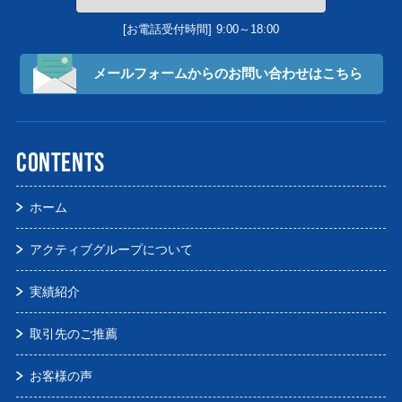
[お電話受付時間]
9:00～18:00
メールフォームからの
お問い合わせはこちら
CONTENTS
ホーム
アクティブグループについて
実績紹介
取引先のご推薦
お客様の声