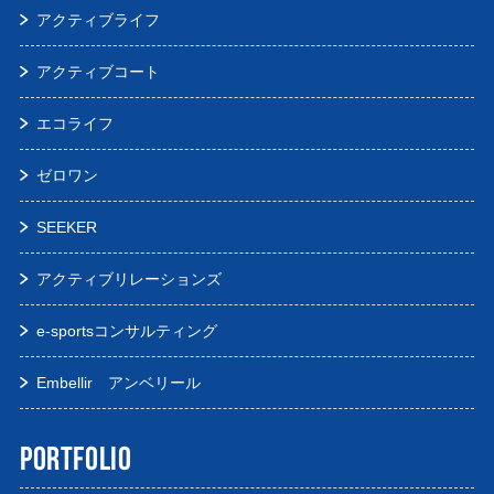
アクティブライフ
アクティブコート
エコライフ
ゼロワン
SEEKER
アクティブリレーションズ
e-sportsコンサルティング
Embellir アンベリール
PORTFOLIO