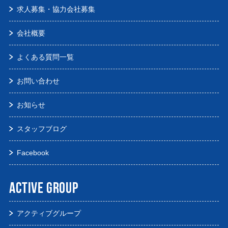
求人募集・協力会社募集
会社概要
よくある質問一覧
お問い合わせ
お知らせ
スタッフブログ
Facebook
ACTIVE GROUP
アクティブグループ