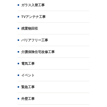
ガラス入替工事
TVアンテナ工事
残置物回収
バリアフリー工事
介護保険住宅改修工事
電気工事
イベント
緊急工事
外壁工事