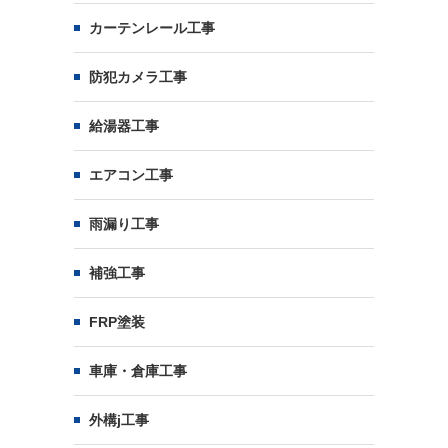
カーテンレール工事
防犯カメラ工事
給湯器工事
エアコン工事
雨漏り工事
補強工事
FRP塗装
車庫・倉庫工事
外構j工事