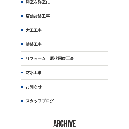
和室を洋室に
店舗改装工事
大工工事
塗装工事
リフォーム・原状回復工事
防水工事
お知らせ
スタッフブログ
ARCHIVE