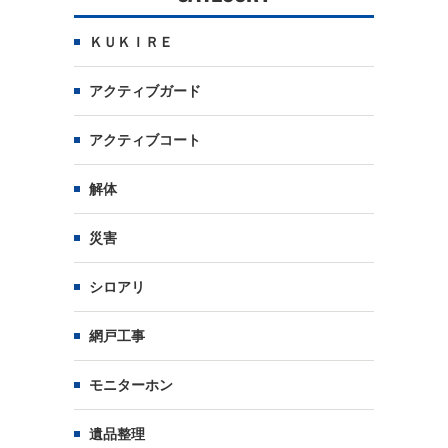
ＫＵＫＩＲＥ
アクティブガード
アクティブコート
解体
災害
シロアリ
網戸工事
モニターホン
遺品整理