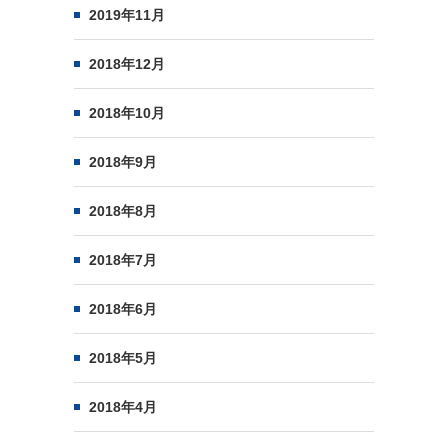
2019年11月
2018年12月
2018年10月
2018年9月
2018年8月
2018年7月
2018年6月
2018年5月
2018年4月