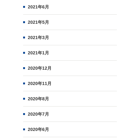
2021年6月
2021年5月
2021年3月
2021年1月
2020年12月
2020年11月
2020年8月
2020年7月
2020年6月