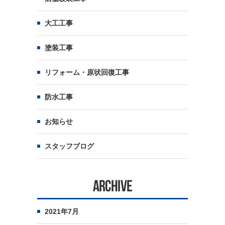
大工工事
塗装工事
リフォーム・原状回復工事
防水工事
お知らせ
スタッフブログ
ARCHIVE
2021年7月