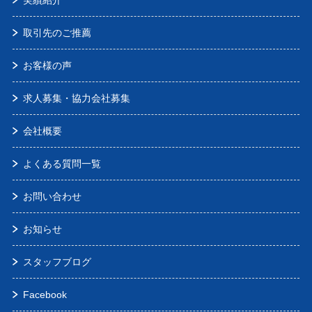
実績紹介
取引先のご推薦
お客様の声
求人募集・協力会社募集
会社概要
よくある質問一覧
お問い合わせ
お知らせ
スタッフブログ
Facebook