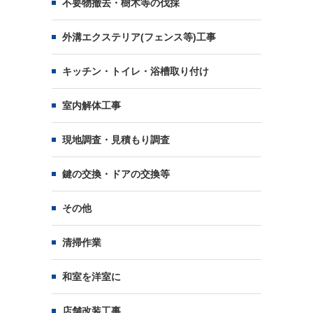
不要物撤去・樹木等の伐採
外溝エクステリア(フェンス等)工事
キッチン・トイレ・浴槽取り付け
室内解体工事
現地調査・見積もり調査
鍵の交換・ドアの交換等
その他
清掃作業
和室を洋室に
店舗改装工事