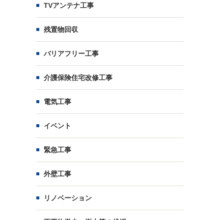
TVアンテナ工事
残置物回収
バリアフリー工事
介護保険住宅改修工事
電気工事
イベント
緊急工事
外壁工事
リノベーション