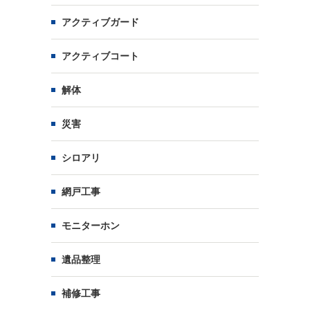
アクティブガード
アクティブコート
解体
災害
シロアリ
網戸工事
モニターホン
遺品整理
補修工事