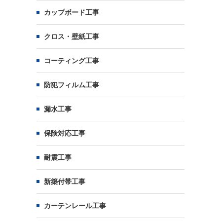
カップボード工事
クロス・壁紙工事
コーティング工事
防犯フィルム工事
漏水工事
保険対応工事
耐震工事
新築付帯工事
カーテンレール工事