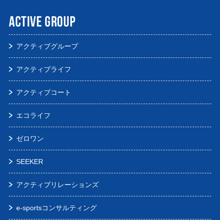
ACTIVE GROUP
アクティブグループ
アクティブライフ
アクティブコート
エコライフ
ゼロワン
SEEKER
アクティブリレーションズ
e-sportsコンサルティング