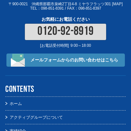
〒900-0021
沖縄県那覇市泉崎2丁目4-8 ミヤラフラッツ301 [
MAP
]
TEL：098-851-8391 / FAX：098-851-8397
お気軽にお電話ください
0120-92-8919
[お電話受付時間]
9:00～18:00
メールフォームからの
お問い合わせはこちら
CONTENTS
ホーム
アクティブグループについて