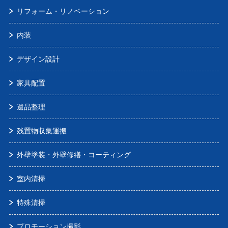
リフォーム・リノベーション
内装
デザイン設計
家具配置
遺品整理
残置物収集運搬
外壁塗装・外壁修繕・コーティング
室内清掃
特殊清掃
プロモーション撮影