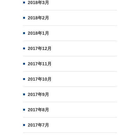
2018年3月
2018年2月
2018年1月
2017年12月
2017年11月
2017年10月
2017年9月
2017年8月
2017年7月