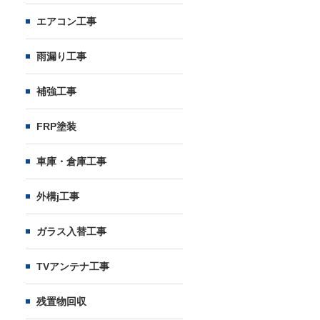
エアコン工事
雨漏り工事
補強工事
FRP塗装
車庫・倉庫工事
外構j工事
ガラス入替工事
TVアンテナ工事
残置物回収