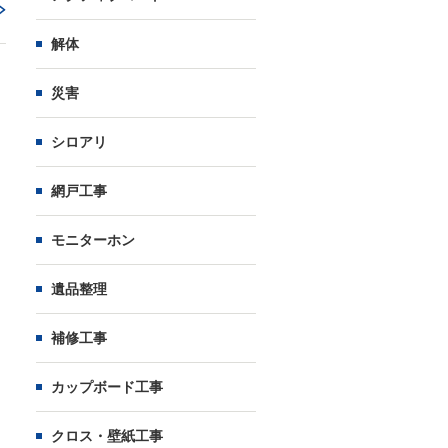
解体
災害
シロアリ
網戸工事
モニターホン
遺品整理
補修工事
カップボード工事
クロス・壁紙工事