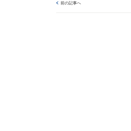
前の記事へ