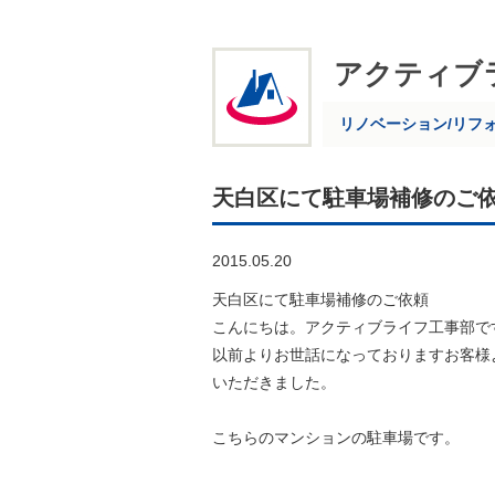
アクティブ
リノベーション/リフ
天白区にて駐車場補修のご
2015.05.20
天白区にて駐車場補修のご依頼
こんにちは。アクティブライフ工事部で
以前よりお世話になっておりますお客様
いただきました。
こちらのマンションの駐車場です。