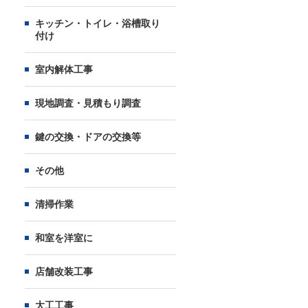
キッチン・トイレ・浴槽取り
付け
室内解体工事
現地調査・見積もり調査
鍵の交換・ドアの交換等
その他
清掃作業
和室を洋室に
店舗改装工事
大工工事