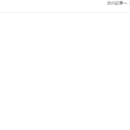
次の記事へ