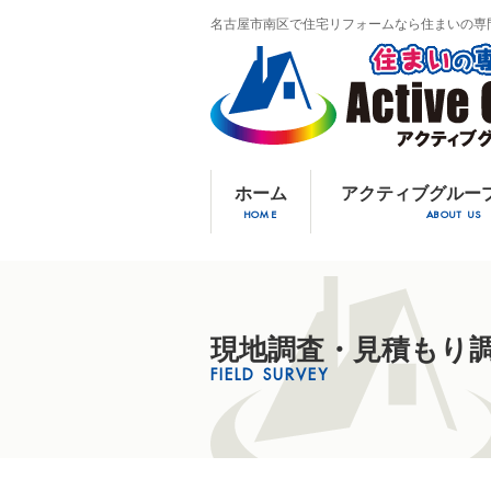
名古屋市南区で住宅リフォームなら住まいの専
ホーム
アクティブグルー
HOME
ABOUT US
現地調査・見積もり
FIELD SURVEY