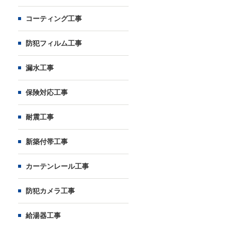
コーティング工事
防犯フィルム工事
漏水工事
保険対応工事
耐震工事
新築付帯工事
カーテンレール工事
防犯カメラ工事
給湯器工事