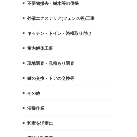
不要物撤去・樹木等の伐採
外溝エクステリア(フェンス等)工事
キッチン・トイレ・浴槽取り付け
室内解体工事
現地調査・見積もり調査
鍵の交換・ドアの交換等
その他
清掃作業
和室を洋室に