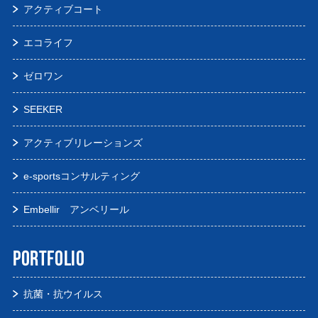
アクティブコート
エコライフ
ゼロワン
SEEKER
アクティブリレーションズ
e-sportsコンサルティング
Embellir アンベリール
PORTFOLIO
抗菌・抗ウイルス