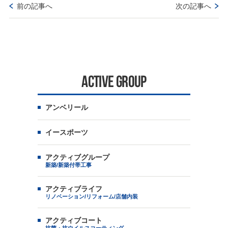
前の記事へ
次の記事へ
ACTIVE GROUP
アンベリール
イースポーツ
アクティブグループ
新築/新築付帯工事
アクティブライフ
リノベーション/リフォーム/店舗内装
アクティブコート