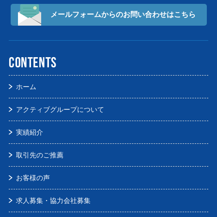
メールフォームからの
お問い合わせはこちら
CONTENTS
ホーム
アクティブグループについて
実績紹介
取引先のご推薦
お客様の声
求人募集・協力会社募集