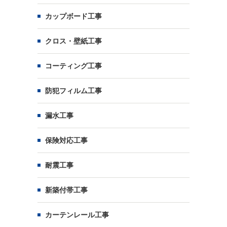
カップボード工事
クロス・壁紙工事
コーティング工事
防犯フィルム工事
漏水工事
保険対応工事
耐震工事
新築付帯工事
カーテンレール工事