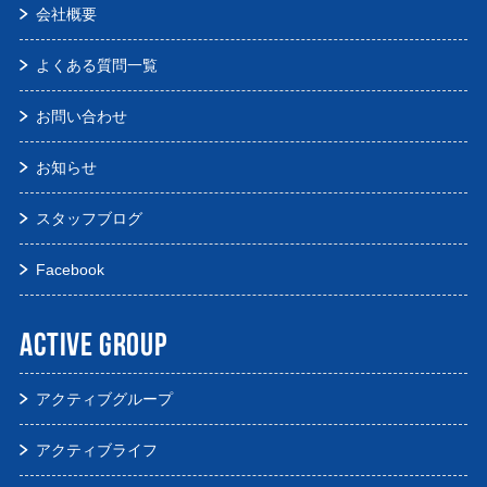
会社概要
よくある質問一覧
お問い合わせ
お知らせ
スタッフブログ
Facebook
ACTIVE GROUP
アクティブグループ
アクティブライフ