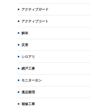
アクティブガード
アクティブコート
解体
災害
シロアリ
網戸工事
モニターホン
遺品整理
補修工事