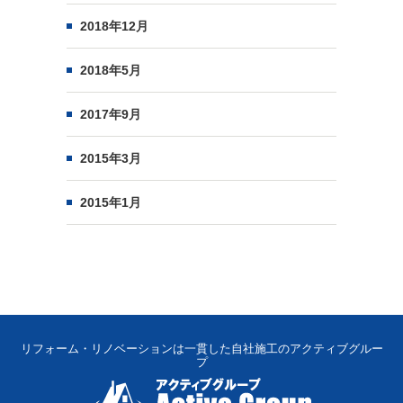
2018年12月
2018年5月
2017年9月
2015年3月
2015年1月
リフォーム・リノベーションは一貫した自社施工のアクティブグルー
プ