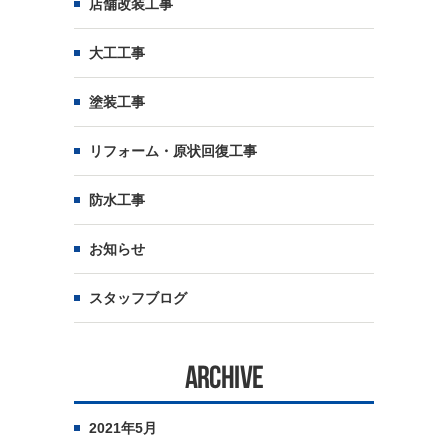
店舗改装工事
大工工事
塗装工事
リフォーム・原状回復工事
防水工事
お知らせ
スタッフブログ
ARCHIVE
2021年5月