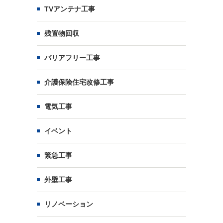
TVアンテナ工事
残置物回収
バリアフリー工事
介護保険住宅改修工事
電気工事
イベント
緊急工事
外壁工事
リノベーション