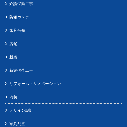
介護保険工事
防犯カメラ
家具補修
店舗
新築
新築付帯工事
リフォーム・リノベーション
内装
デザイン設計
家具配置