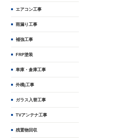
エアコン工事
雨漏り工事
補強工事
FRP塗装
車庫・倉庫工事
外構j工事
ガラス入替工事
TVアンテナ工事
残置物回収