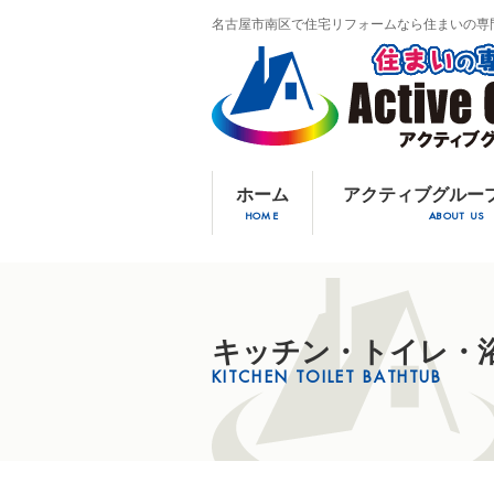
名古屋市南区で住宅リフォームなら住まいの専
ホーム
アクティブグルー
HOME
ABOUT US
キッチン・トイレ・
KITCHEN TOILET BATHTUB