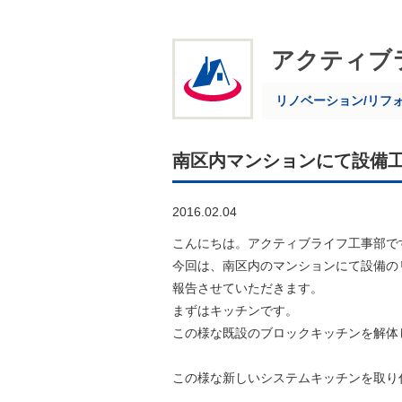
アクティブ
リノベーション/リフ
南区内マンションにて設備
2016.02.04
こんにちは。アクティブライフ工事部で
今回は、南区内のマンションにて設備の
報告させていただきます。
まずはキッチンです。
この様な既設のブロックキッチンを解体
この様な新しいシステムキッチンを取り