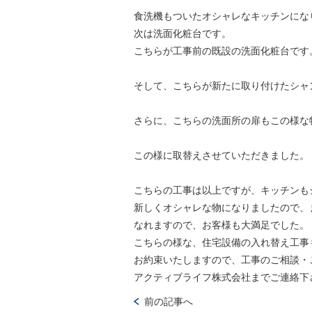
食洗機もついたオシャレなキッチンにな
次は洗面化粧台です。
こちらが工事前の既設の洗面化粧台です
そして、こちらが新たに取り付けたシャ
さらに、こちらの洗面所の扉もこの様な
この様に取替えさせていただきました。
こちらの工事は以上ですが、キッチンも
新しくオシャレな物になりましたので、
なれますので、お客様も大満足でした。
こちらの様な、住宅設備の入れ替え工事
お約束いたしますので、工事のご相談・
アクティブライフ株式会社までご連絡下
前の記事へ