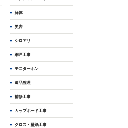
解体
災害
シロアリ
網戸工事
モニターホン
遺品整理
補修工事
カップボード工事
クロス・壁紙工事