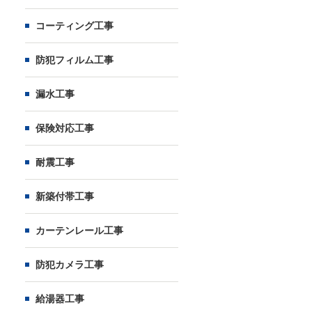
コーティング工事
防犯フィルム工事
漏水工事
保険対応工事
耐震工事
新築付帯工事
カーテンレール工事
防犯カメラ工事
給湯器工事