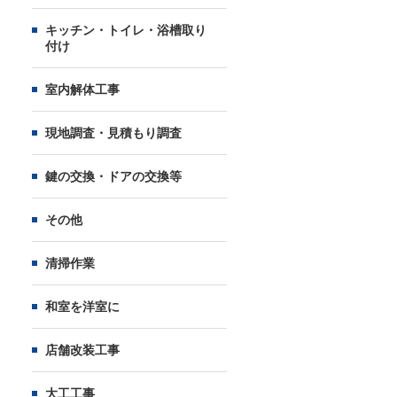
キッチン・トイレ・浴槽取り
付け
室内解体工事
現地調査・見積もり調査
鍵の交換・ドアの交換等
その他
清掃作業
和室を洋室に
店舗改装工事
大工工事