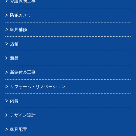
介護保険工事
防犯カメラ
家具補修
店舗
新築
新築付帯工事
リフォーム・リノベーション
内装
デザイン設計
家具配置