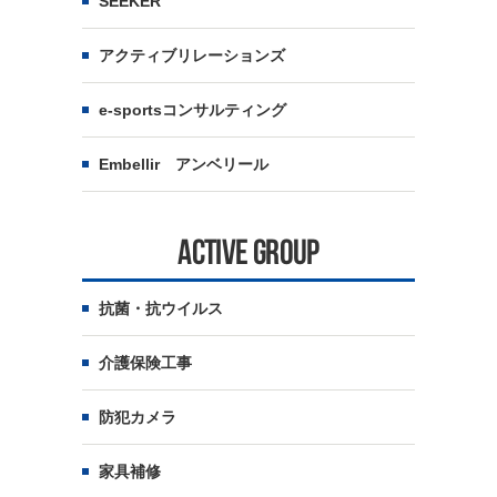
SEEKER
アクティブリレーションズ
e-sportsコンサルティング
Embellir アンベリール
ACTIVE GROUP
抗菌・抗ウイルス
介護保険工事
防犯カメラ
家具補修