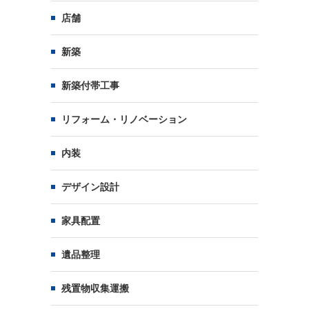
店舗
新築
新築付帯工事
リフォーム・リノベーション
内装
デザイン設計
家具配置
遺品整理
残置物収集運搬