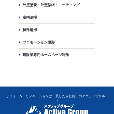
外壁塗装・外壁修繕・コーティング
室内清掃
特殊清掃
プロモーション撮影
建設業専門ホームページ制作
リフォーム・リノベーションは一貫した自社施工のアクティブグルー
プ