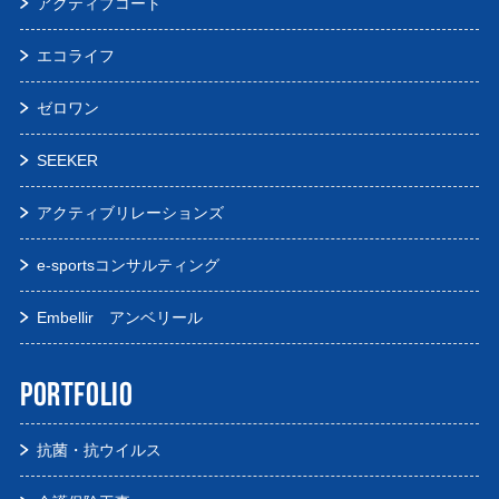
アクティブコート
エコライフ
ゼロワン
SEEKER
アクティブリレーションズ
e-sportsコンサルティング
Embellir アンベリール
PORTFOLIO
抗菌・抗ウイルス