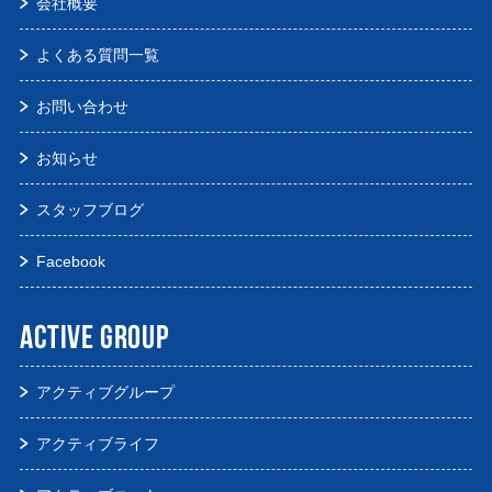
会社概要
よくある質問一覧
お問い合わせ
お知らせ
スタッフブログ
Facebook
ACTIVE GROUP
アクティブグループ
アクティブライフ