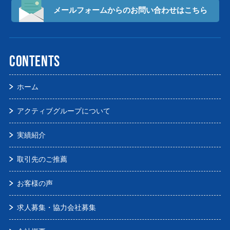
メールフォームからの
お問い合わせはこちら
CONTENTS
ホーム
アクティブグループについて
実績紹介
取引先のご推薦
お客様の声
求人募集・協力会社募集