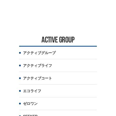
ACTIVE GROUP
アクティブグループ
アクティブライフ
アクティブコート
エコライフ
ゼロワン