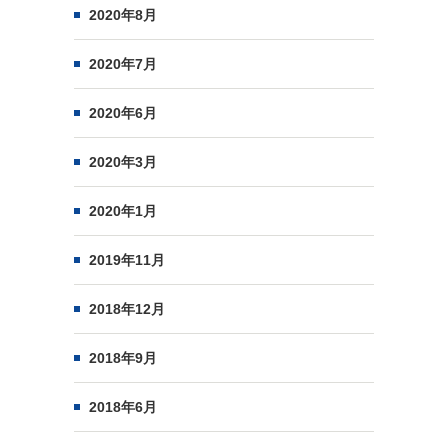
2020年8月
2020年7月
2020年6月
2020年3月
2020年1月
2019年11月
2018年12月
2018年9月
2018年6月