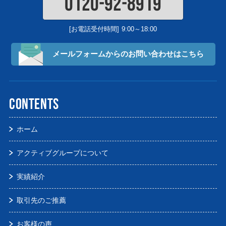
0120-92-8919
[お電話受付時間]
9:00～18:00
メールフォームからの
お問い合わせはこちら
CONTENTS
ホーム
アクティブグループについて
実績紹介
取引先のご推薦
お客様の声