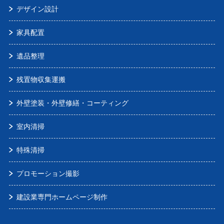
デザイン設計
家具配置
遺品整理
残置物収集運搬
外壁塗装・外壁修繕・コーティング
室内清掃
特殊清掃
プロモーション撮影
建設業専門ホームページ制作