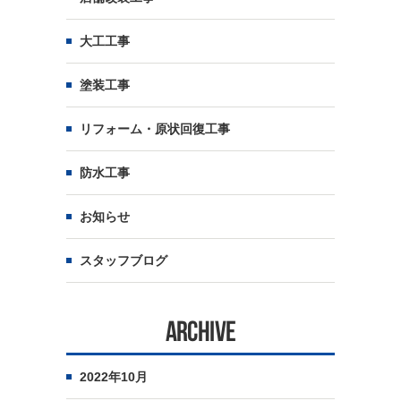
大工工事
塗装工事
リフォーム・原状回復工事
防水工事
お知らせ
スタッフブログ
ARCHIVE
2022年10月