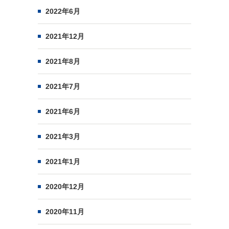
2022年6月
2021年12月
2021年8月
2021年7月
2021年6月
2021年3月
2021年1月
2020年12月
2020年11月