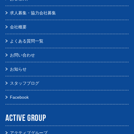
求人募集・協力会社募集
会社概要
よくある質問一覧
お問い合わせ
お知らせ
スタッフブログ
Facebook
ACTIVE GROUP
アクティブグループ