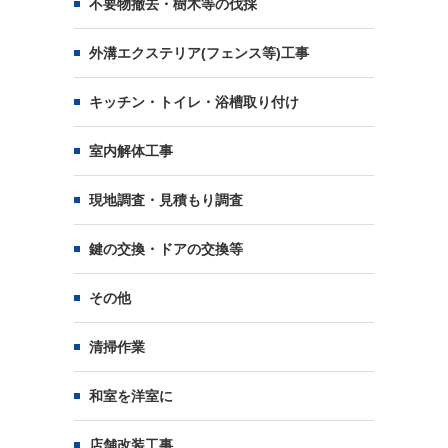
不要物撤去・樹木等の伐採
外溝エクステリア(フェンス等)工事
キッチン・トイレ・浴槽取り付け
室内解体工事
現地調査・見積もり調査
鍵の交換・ドアの交換等
その他
清掃作業
和室を洋室に
店舗改装工事