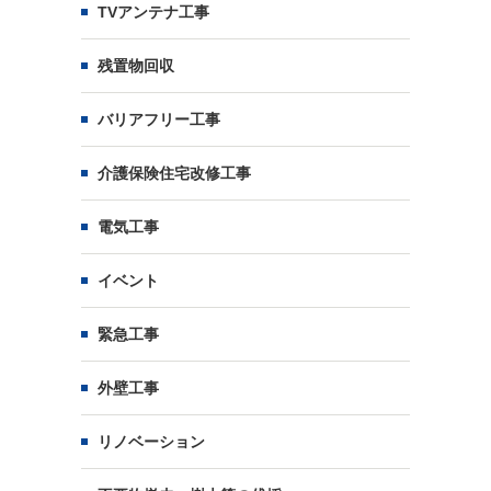
TVアンテナ工事
残置物回収
バリアフリー工事
介護保険住宅改修工事
電気工事
イベント
緊急工事
外壁工事
リノベーション