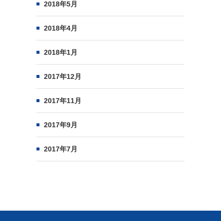
2018年5月
2018年4月
2018年1月
2017年12月
2017年11月
2017年9月
2017年7月