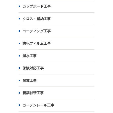
カップボード工事
クロス・壁紙工事
コーティング工事
防犯フィルム工事
漏水工事
保険対応工事
耐震工事
新築付帯工事
カーテンレール工事