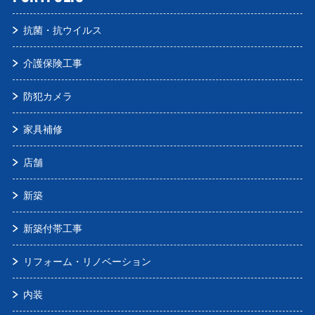
抗菌・抗ウイルス
介護保険工事
防犯カメラ
家具補修
店舗
新築
新築付帯工事
リフォーム・リノベーション
内装