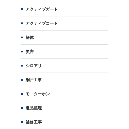
アクティブガード
アクティブコート
解体
災害
シロアリ
網戸工事
モニターホン
遺品整理
補修工事