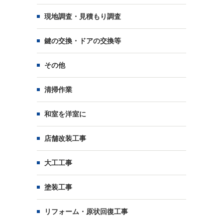
現地調査・見積もり調査
鍵の交換・ドアの交換等
その他
清掃作業
和室を洋室に
店舗改装工事
大工工事
塗装工事
リフォーム・原状回復工事