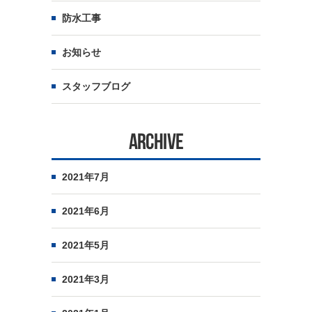
防水工事
お知らせ
スタッフブログ
ARCHIVE
2021年7月
2021年6月
2021年5月
2021年3月