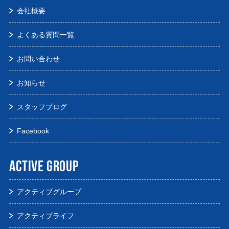
会社概要
よくある質問一覧
お問い合わせ
お知らせ
スタッフブログ
Facebook
ACTIVE GROUP
アクティブグループ
アクティブライフ