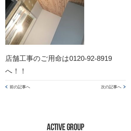
店舗工事のご用命は
0120-92-8919
へ！！
前の記事へ
次の記事へ
ACTIVE GROUP