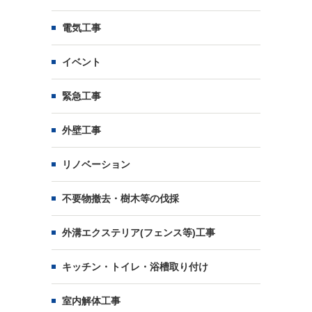
電気工事
イベント
緊急工事
外壁工事
リノベーション
不要物撤去・樹木等の伐採
外溝エクステリア(フェンス等)工事
キッチン・トイレ・浴槽取り付け
室内解体工事