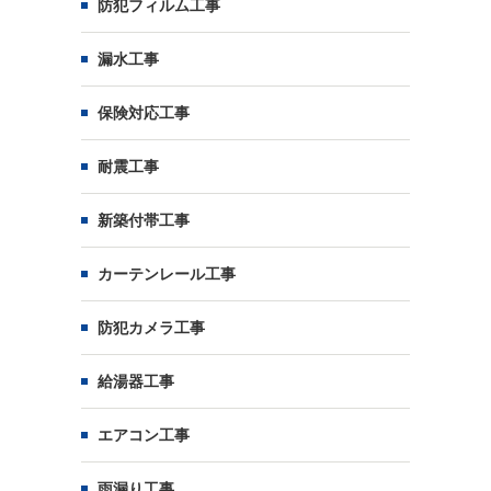
防犯フィルム工事
漏水工事
保険対応工事
耐震工事
新築付帯工事
カーテンレール工事
防犯カメラ工事
給湯器工事
エアコン工事
雨漏り工事