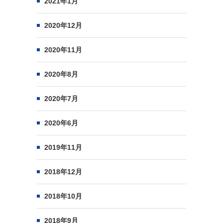
2021年1月
2020年12月
2020年11月
2020年8月
2020年7月
2020年6月
2019年11月
2018年12月
2018年10月
2018年9月