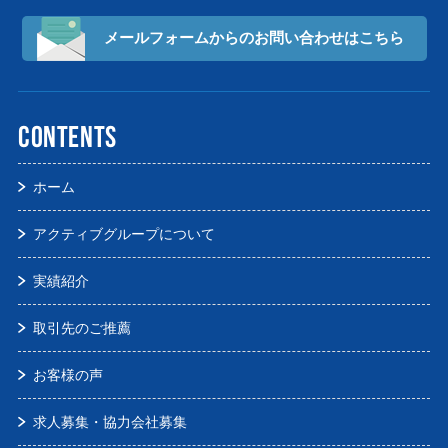
メールフォームからの
お問い合わせはこちら
CONTENTS
ホーム
アクティブグループについて
実績紹介
取引先のご推薦
お客様の声
求人募集・協力会社募集