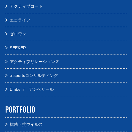
アクティブコート
エコライフ
ゼロワン
SEEKER
アクティブリレーションズ
e-sportsコンサルティング
Embellir アンベリール
PORTFOLIO
抗菌・抗ウイルス