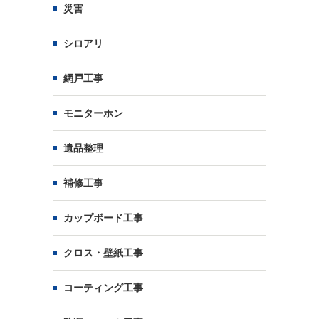
災害
シロアリ
網戸工事
モニターホン
遺品整理
補修工事
カップボード工事
クロス・壁紙工事
コーティング工事