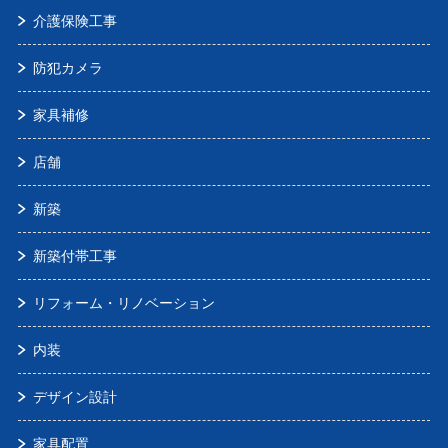
介護保険工事
防犯カメラ
家具補修
店舗
新築
新築付帯工事
リフォーム・リノベーション
内装
デザイン設計
家具配置