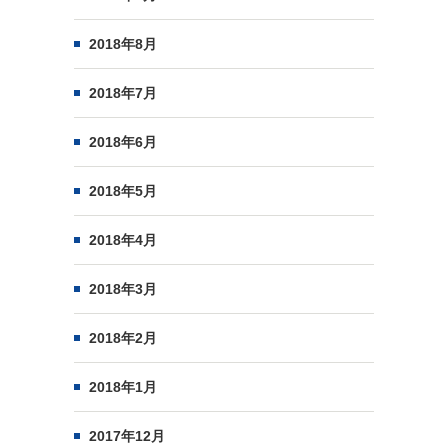
2018年8月
2018年7月
2018年6月
2018年5月
2018年4月
2018年3月
2018年2月
2018年1月
2017年12月