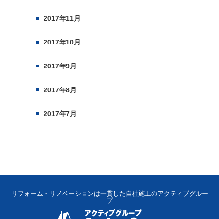
2017年11月
2017年10月
2017年9月
2017年8月
2017年7月
リフォーム・リノベーションは一貫した自社施工のアクティブグルー
プ