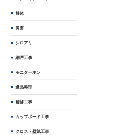
解体
災害
シロアリ
網戸工事
モニターホン
遺品整理
補修工事
カップボード工事
クロス・壁紙工事