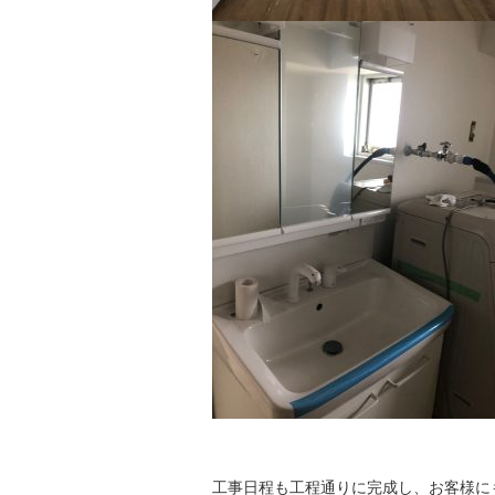
工事日程も工程通りに完成し、お客様に