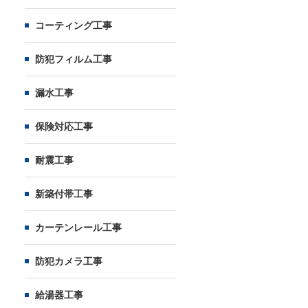
コーティング工事
防犯フィルム工事
漏水工事
保険対応工事
耐震工事
新築付帯工事
カーテンレール工事
防犯カメラ工事
給湯器工事