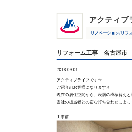
アクティブ
リノベーション/リフ
リフォーム工事 名古屋市
2018.09.01
アクティブライフです☆
ご紹介のお客様になります♫
現在の居住空間から、表層の模様替えと
当社の担当者との密な打ち合わせによっ
工事前