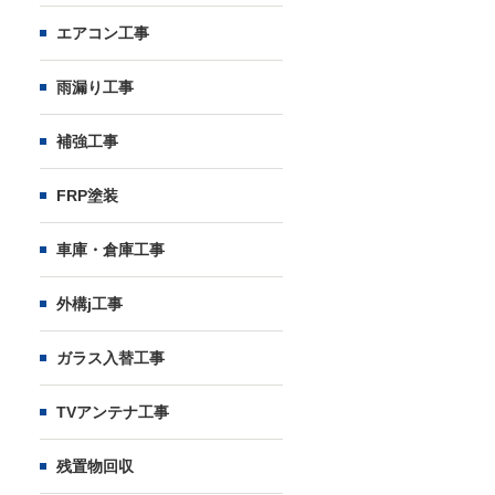
エアコン工事
雨漏り工事
補強工事
FRP塗装
車庫・倉庫工事
外構j工事
ガラス入替工事
TVアンテナ工事
残置物回収