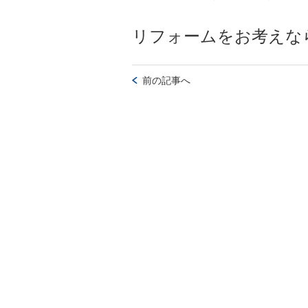
リフォームをお考えな
前の記事へ