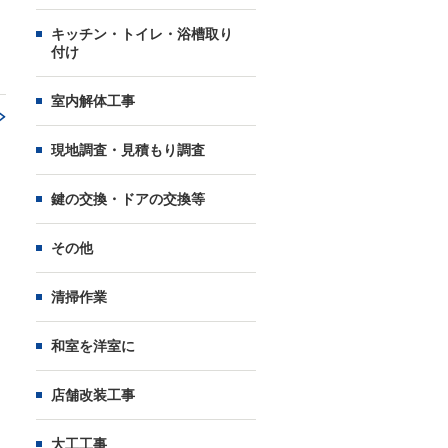
キッチン・トイレ・浴槽取り
付け
室内解体工事
現地調査・見積もり調査
鍵の交換・ドアの交換等
その他
清掃作業
和室を洋室に
店舗改装工事
大工工事