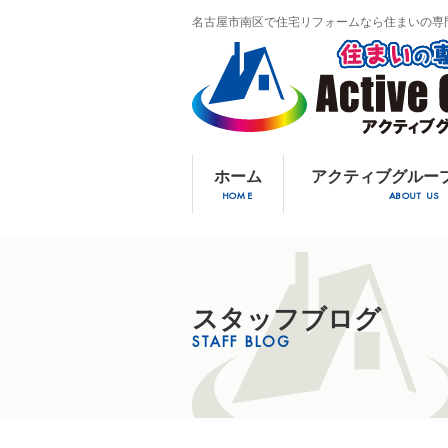
名古屋市南区で住宅リフォームなら住まいの専
ホーム
アクティブグルー
HOME
ABOUT US
スタッフブログ
STAFF BLOG