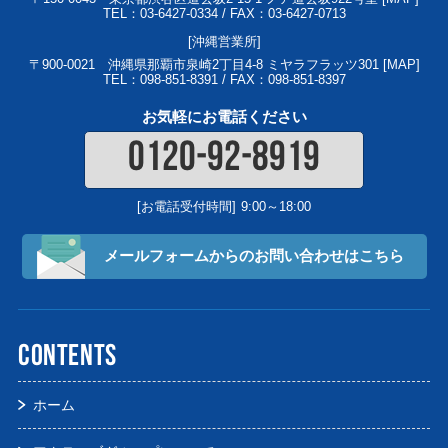
TEL：03-6427-0334 / FAX：03-6427-0713
[沖縄営業所]
〒900-0021
沖縄県那覇市泉崎2丁目4-8 ミヤラフラッツ301 [
MAP
]
TEL：098-851-8391 / FAX：098-851-8397
お気軽にお電話ください
0120-92-8919
[お電話受付時間]
9:00～18:00
メールフォームからの
お問い合わせはこちら
CONTENTS
ホーム