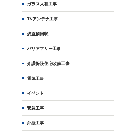
ガラス入替工事
TVアンテナ工事
残置物回収
バリアフリー工事
介護保険住宅改修工事
電気工事
イベント
緊急工事
外壁工事