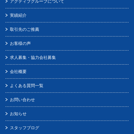
アクティブグループについて
実績紹介
取引先のご推薦
お客様の声
求人募集・協力会社募集
会社概要
よくある質問一覧
お問い合わせ
お知らせ
スタッフブログ