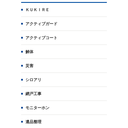
ＫＵＫＩＲＥ
アクティブガード
アクティブコート
解体
災害
シロアリ
網戸工事
モニターホン
遺品整理