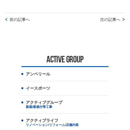
前の記事へ
次の記事へ
ACTIVE GROUP
アンベリール
イースポーツ
アクティブグループ
新築/新築付帯工事
アクティブライフ
リノベーション/リフォーム/店舗内装