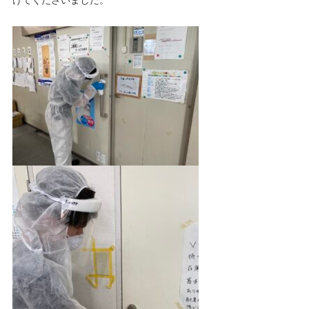
けてくださいました。