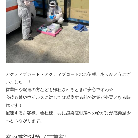
アクティブガード・アクティブコートのご依頼、ありがとうござ
いました！！
営業部や配達の方なども帰社されるときに安心ですね☆
今後も菌やウイルスに対しては感染する前の対策が必要となる時
代です！！
配達するお客様、会社様、共に感染症対策への心がけが感染減少
へとつながります。
室内感染対策（無菌室）