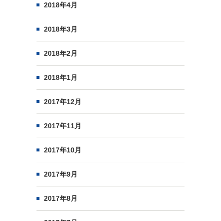
2018年4月
2018年3月
2018年2月
2018年1月
2017年12月
2017年11月
2017年10月
2017年9月
2017年8月