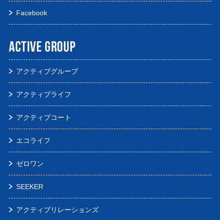
Facebook
ACTIVE GROUP
アクティブグループ
アクティブライフ
アクティブコート
エコライフ
ゼロワン
SEEKER
アクティブリレーションズ