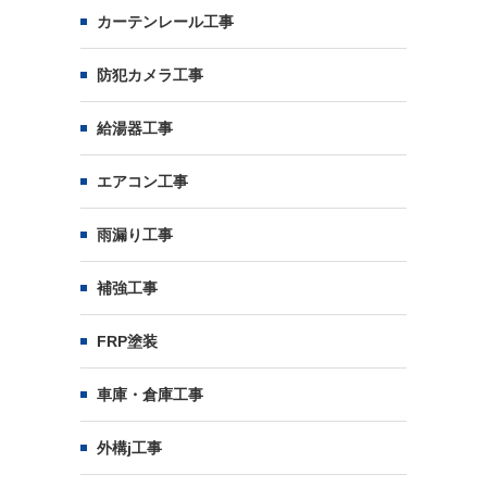
カーテンレール工事
防犯カメラ工事
給湯器工事
エアコン工事
雨漏り工事
補強工事
FRP塗装
車庫・倉庫工事
外構j工事