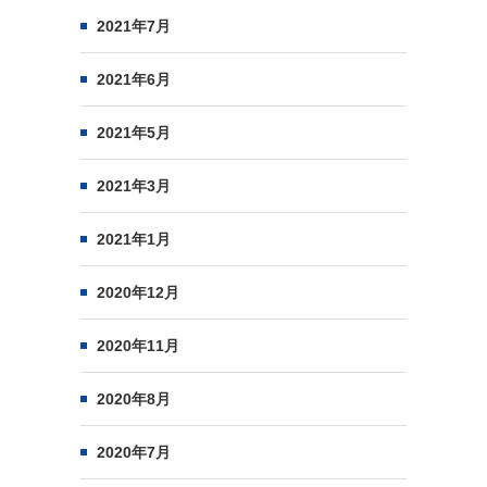
2021年7月
2021年6月
2021年5月
2021年3月
2021年1月
2020年12月
2020年11月
2020年8月
2020年7月