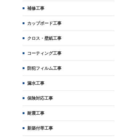
補修工事
カップボード工事
クロス・壁紙工事
コーティング工事
防犯フィルム工事
漏水工事
保険対応工事
耐震工事
新築付帯工事