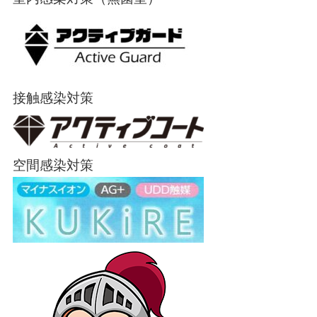
接触感染対策
空間感染対策