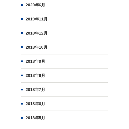
2020年6月
2019年11月
2018年12月
2018年10月
2018年9月
2018年8月
2018年7月
2018年6月
2018年5月