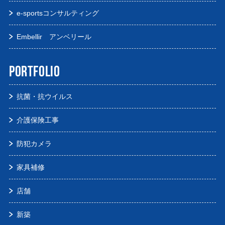
e-sportsコンサルティング
Embellir アンベリール
PORTFOLIO
抗菌・抗ウイルス
介護保険工事
防犯カメラ
家具補修
店舗
新築