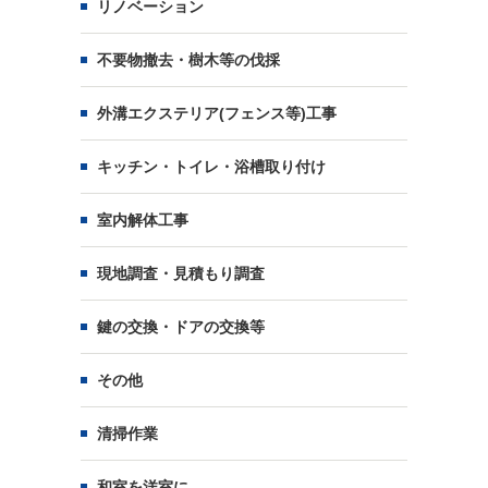
リノベーション
不要物撤去・樹木等の伐採
外溝エクステリア(フェンス等)工事
キッチン・トイレ・浴槽取り付け
室内解体工事
現地調査・見積もり調査
鍵の交換・ドアの交換等
その他
清掃作業
和室を洋室に