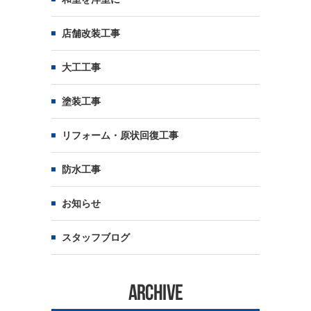
店舗改装工事
大工工事
塗装工事
リフォーム・原状回復工事
防水工事
お知らせ
スタッフブログ
ARCHIVE